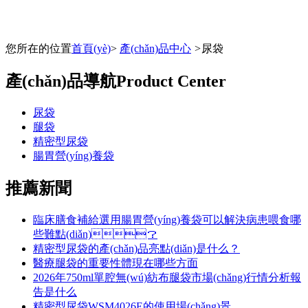
您所在的位置
首頁(yè)
>
產(chǎn)品中心
>
尿袋
產(chǎn)品導航
Product Center
尿袋
腿袋
精密型尿袋
腸胃營(yíng)養袋
推薦新聞
臨床膳食補給選用腸胃營(yíng)養袋可以解決病患喂食哪
些難點(diǎn)？
精密型尿袋的產(chǎn)品亮點(diǎn)是什么？
醫療腿袋的重要性體現在哪些方面
2026年750ml單腔無(wú)紡布腿袋市場(chǎng)行情分析報
告是什么
精密型尿袋WSM4026E的使用場(chǎng)景